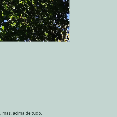
, mas, acima de tudo, 