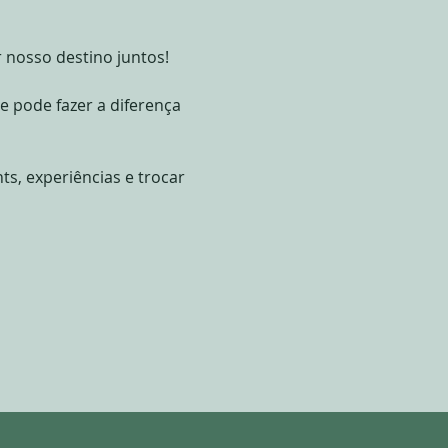
nosso destino juntos!
 pode fazer a diferença 
s, experiências e trocar 