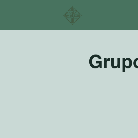
Grupo